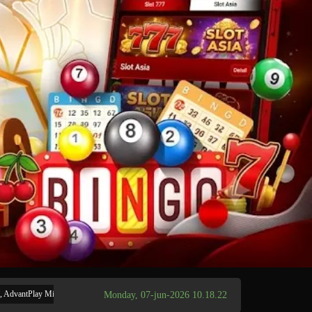
ay Mini Game permainan tidak akan tersedia. Kami memohon maaf atas ketidaknyamanan yang 
Monday, 07-jun-2026 10.18.22