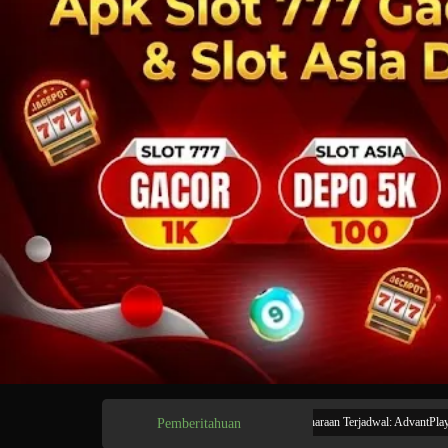
Pemeliharaan Terjadwal: AdvantPlay Mini Game
Pemberitahuan