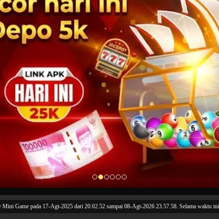
 pada 17-Agt-2025 dari 20.02.52 sampai 08-Agt-2026 23.57.58. Selama waktu ini, AdvantPl