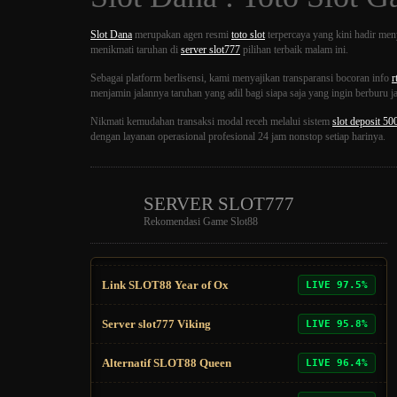
Slot Dana
merupakan agen resmi
toto slot
terpercaya yang kini hadir m
menikmati taruhan di
server slot777
pilihan terbaik malam ini.
Sebagai platform berlisensi, kami menyajikan transparansi bocoran info
r
menjamin jalannya taruhan yang adil bagi siapa saja yang ingin berburu ja
Nikmati kemudahan transaksi modal receh melalui sistem
slot deposit 50
dengan layanan operasional profesional 24 jam nonstop setiap harinya.
SERVER SLOT777
Rekomendasi Game Slot88
SLOT88 King Cat
LIVE 98.2%
Situs slot777 Jungle Jam
LIVE 96.9%
Link SLOT88 Year of Ox
LIVE 97.5%
Server slot777 Viking
LIVE 95.8%