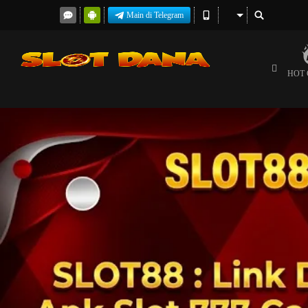
Main di Telegram
HOT