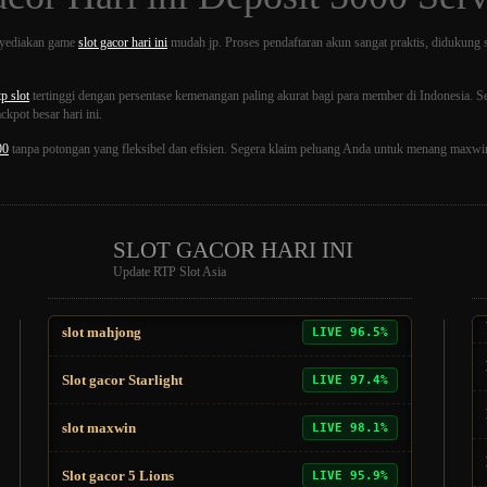
enyediakan game
slot gacor hari ini
mudah jp. Proses pendaftaran akun sangat praktis, didukung s
tp slot
tertinggi dengan persentase kemenangan paling akurat bagi para member di Indonesia. Se
Slot zeus
LIVE 97.8%
ckpot besar hari ini.
00
tanpa potongan yang fleksibel dan efisien. Segera klaim peluang Anda untuk menang maxwin
slot mahjong
LIVE 96.5%
Slot gacor Starlight
LIVE 97.4%
SLOT GACOR HARI INI
slot maxwin
LIVE 98.1%
Update RTP Slot Asia
Slot gacor 5 Lions
LIVE 95.9%
Slot zeus
LIVE 97.8%
slot mahjong
LIVE 96.5%
Slot gacor Starlight
LIVE 97.4%