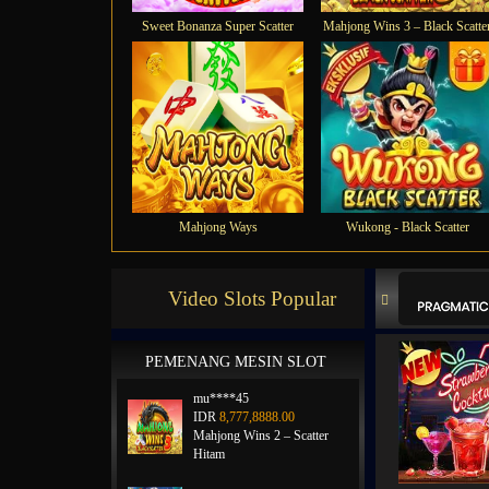
Sweet Bonanza Super Scatter
Mahjong Wins 3 – Black Scatte
Mahjong Ways
Wukong - Black Scatter
Video Slots Popular
PEMENANG MESIN SLOT
mu****45
IDR
8,777,8888.00
Mahjong Wins 2 – Scatter
Hitam