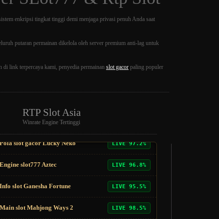
istem enkripsi tingkat tinggi demi menjaga privasi penuh Anda saat
luruh putaran permainan dikelola oleh server premium anti-lag untuk
 di link terpercaya kami, penyedia permainan
slot gacor
paling populer
RTP Slot Asia
Main slot Mahjong Ways 2
LIVE 98.5%
Winrate Engine Tertinggi
Agen slot88 Wild Bandito
LIVE 96.7%
Pola slot gacor Lucky Neko
LIVE 97.2%
Engine slot777 Aztec
LIVE 96.8%
Info slot Ganesha Fortune
LIVE 95.5%