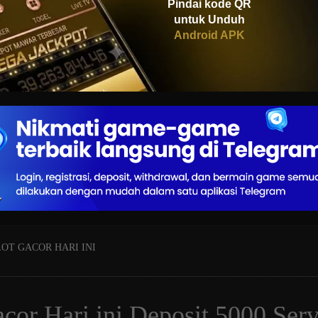
Pindai kode QR
untuk Unduh
Android APK
LOT GACOR HARI INI
acor Hari ini Deposit 5000 Ser