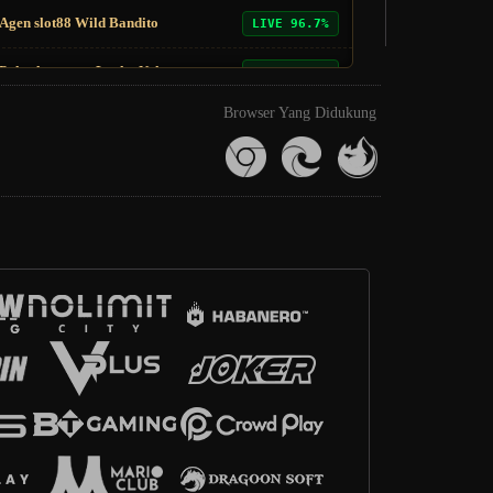
Main slot Mahjong Ways 2
LIVE 98.5%
Agen slot88 Wild Bandito
LIVE 96.7%
Browser Yang Didukung
Pola slot gacor Lucky Neko
LIVE 97.2%
Engine slot777 Aztec
LIVE 96.8%
Info slot Ganesha Fortune
LIVE 95.5%