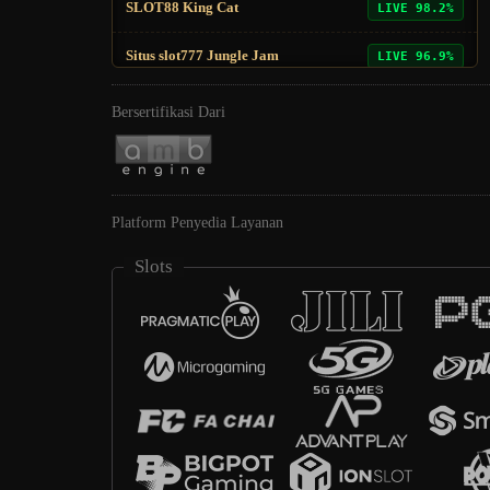
Alternatif SLOT88 Queen
LIVE 96.4%
SLOT88 King Cat
LIVE 98.2%
Situs slot777 Jungle Jam
LIVE 96.9%
Bersertifikasi Dari
Link SLOT88 Year of Ox
LIVE 97.5%
Server slot777 Viking
LIVE 95.8%
Platform Penyedia Layanan
Alternatif SLOT88 Queen
LIVE 96.4%
Slots