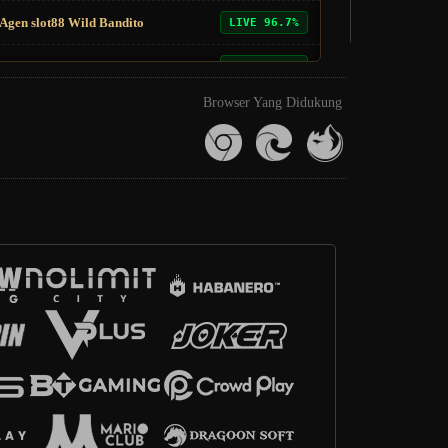
Main slot Mahjong Ways 2
LIVE 98.5%
Agen slot88 Wild Bandito
LIVE 96.7%
Pola slot gacor Lucky Neko
LIVE 97.2%
Browser Yang Didukung
Engine slot777 Aztec
LIVE 96.8%
Info slot Ganesha Fortune
LIVE 95.5%