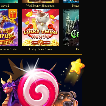
 Ways 2
Wild Bounty Showdown
Nexus Koi Gate
s Super Scatter
Lucky Twins Nexus
The Crypt