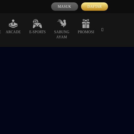
MASUK
DAFTAR
E
ARCADE
E-SPORTS
SABUNG
PROMOSI
AYAM