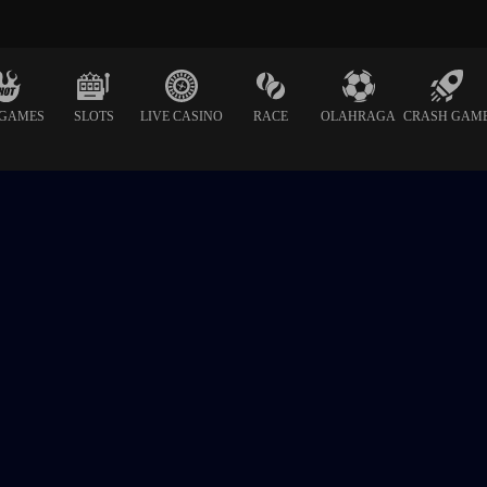
 GAMES
SLOTS
LIVE CASINO
RACE
OLAHRAGA
CRASH GAM