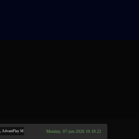
Play Mini Game permainan tidak akan tersedia. Kami memohon maaf atas ketidaknyamanan ya
Monday, 07-jun-2026 10.18.22