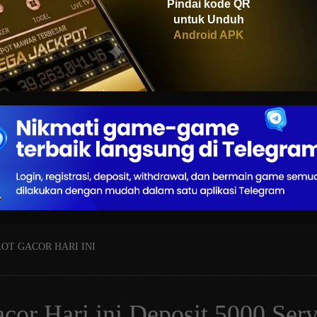
Pindai kode QR
untuk Unduh
Android APK
LOT GACOR HARI INI
acor Hari ini Deposit 5000 Ser