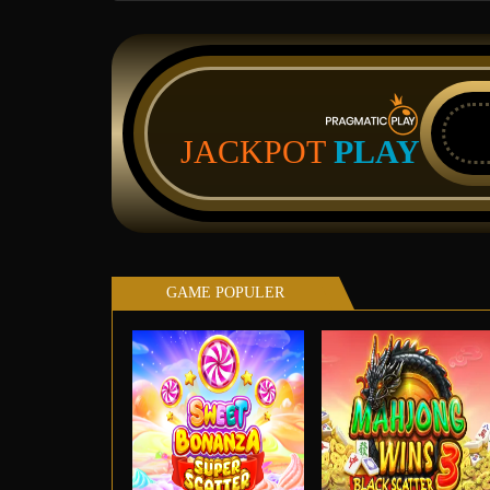
JACKPOT
PLAY
GAME POPULER